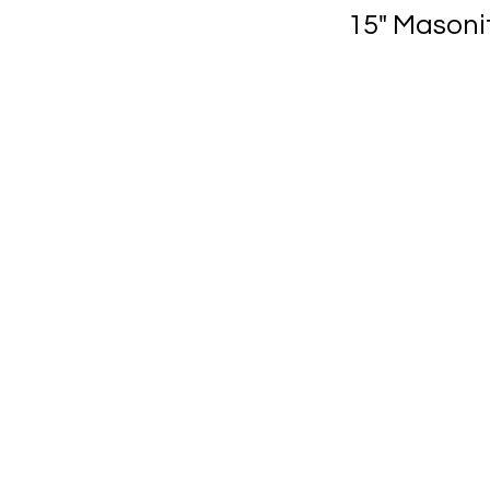
15" Masoni