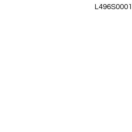
L496S0001 